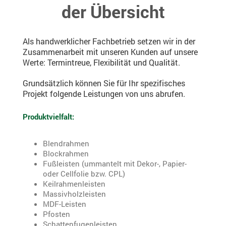
der Übersicht
Als handwerklicher Fachbetrieb setzen wir in der
Zusammenarbeit mit unseren Kunden auf unsere
Werte: Termintreue, Flexibilität und Qualität.
Grundsätzlich können Sie für Ihr spezifisches
Projekt folgende Leistungen von uns abrufen.
Produktvielfalt:
Blendrahmen
Blockrahmen
Fußleisten (ummantelt mit Dekor-, Papier-
oder Cellfolie bzw. CPL)
Keilrahmenleisten
Massivholzleisten
MDF-Leisten
Pfosten
Schattenfugenleisten