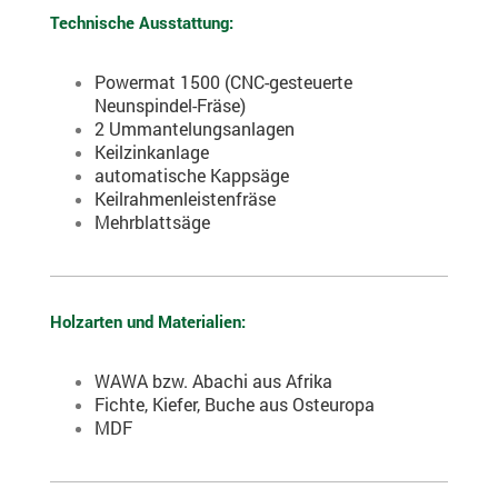
Technische Ausstattung:
Powermat 1500 (CNC-gesteuerte
Neunspindel-Fräse)
2 Ummantelungsanlagen
Keilzinkanlage
automatische Kappsäge
Keilrahmenleistenfräse
Mehrblattsäge
Holzarten und Materialien:
WAWA bzw. Abachi aus Afrika
Fichte, Kiefer, Buche aus Osteuropa
MDF