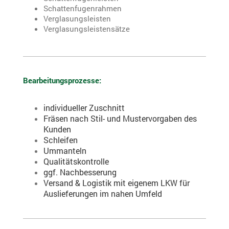
Schattenfugenrahmen
Verglasungsleisten
Verglasungsleistensätze
Bearbeitungsprozesse:
individueller Zuschnitt
Fräsen nach Stil- und Mustervorgaben des
Kunden
Schleifen
Ummanteln
Qualitätskontrolle
ggf. Nachbesserung
Versand & Logistik mit eigenem LKW für
Auslieferungen im nahen Umfeld