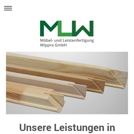
Unsere Leistungen in